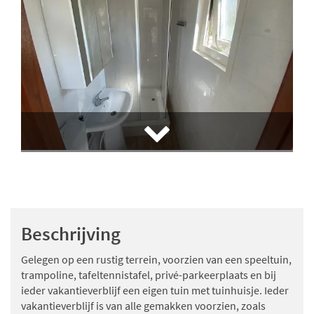
Beschrijving
Gelegen op een rustig terrein, voorzien van een speeltuin,
trampoline, tafeltennistafel, privé-parkeerplaats en bij
ieder vakantieverblijf een eigen tuin met tuinhuisje. Ieder
vakantieverblijf is van alle gemakken voorzien, zoals