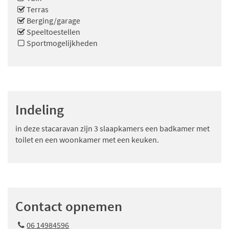
Terras
Berging/garage
Speeltoestellen
Sportmogelijkheden
Indeling
in deze stacaravan zijn 3 slaapkamers een badkamer met
toilet en een woonkamer met een keuken.
Contact opnemen
06 14984596