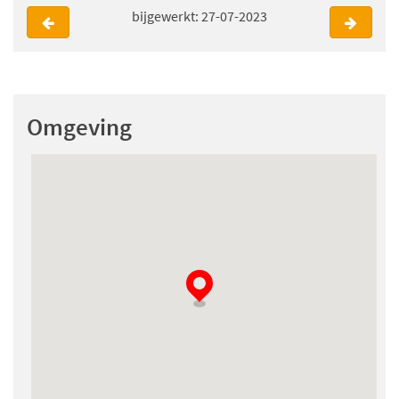
bijgewerkt: 27-07-2023
Omgeving