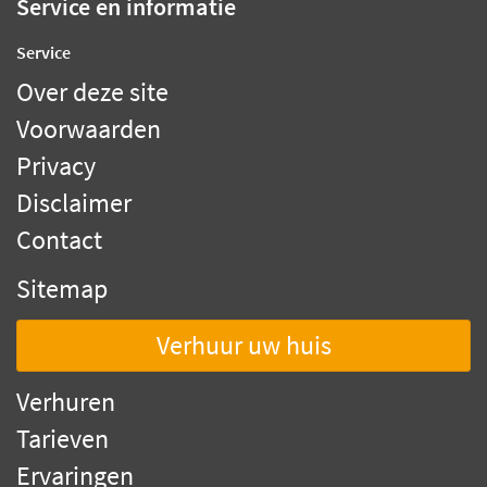
Service en informatie
Service
Over deze site
Voorwaarden
Privacy
Disclaimer
Contact
Sitemap
Verhuur uw huis
Verhuren
Tarieven
Ervaringen