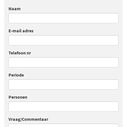
Naam
E-mail adres
Telefoon nr
Periode
Personen
Vraag/Commentaar