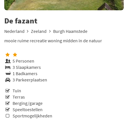
De fazant
Nederland
Zeeland
Burgh Haamstede
mooie ruime recreatie woning midden in de natuur
5 Personen
3 Slaapkamers
1 Badkamers
3 Parkeerplaatsen
Tuin
Terras
Berging/garage
Speeltoestellen
Sportmogelijkheden