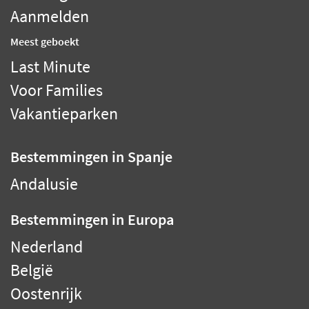
Aanmelden
Meest geboekt
Last Minute
Voor Families
Vakantieparken
Bestemmingen
in Spanje
Andalusie
Bestemmingen
in Europa
Nederland
België
Oostenrijk