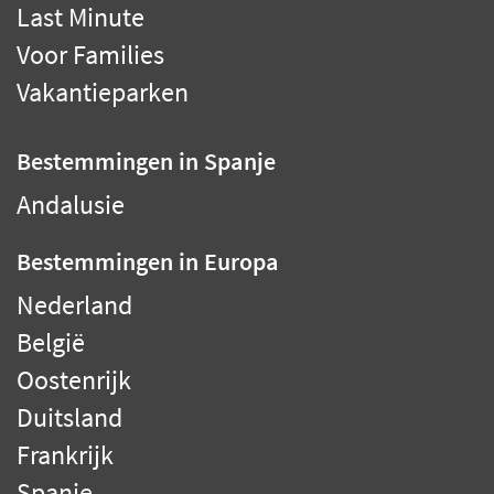
Last Minute
Voor Families
Vakantieparken
Bestemmingen
in Spanje
Andalusie
Bestemmingen
in Europa
Nederland
België
Oostenrijk
Duitsland
Frankrijk
Spanje